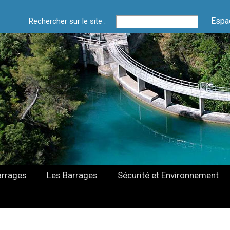
Espa
Rechercher sur le site :
arrages
Les Barrages
Sécurité et Environnement