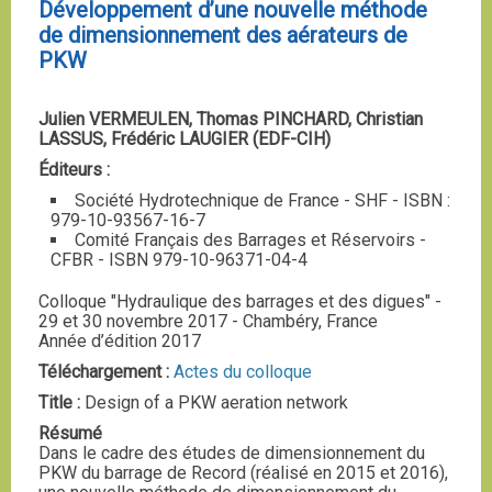
Développement d’une nouvelle méthode
de dimensionnement des aérateurs de
PKW
Julien VERMEULEN, Thomas PINCHARD, Christian
LASSUS, Frédéric LAUGIER (EDF-CIH)
Éditeurs :
Société Hydrotechnique de France - SHF - ISBN :
979-10-93567-16-7
Comité Français des Barrages et Réservoirs -
CFBR - ISBN 979-10-96371-04-4
Colloque "Hydraulique des barrages et des digues" -
29 et 30 novembre 2017 - Chambéry, France
Année d’édition 2017
Téléchargement :
Actes du colloque
Title :
Design of a PKW aeration network
Résumé
Dans le cadre des études de dimensionnement du
PKW du barrage de Record (réalisé en 2015 et 2016),