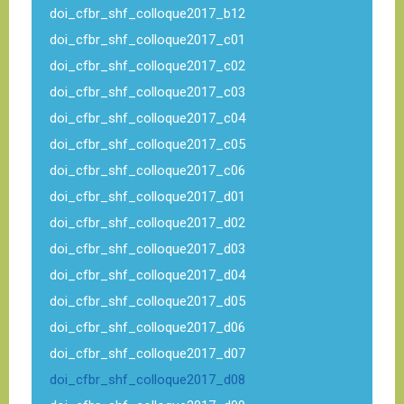
doi_cfbr_shf_colloque2017_b12
doi_cfbr_shf_colloque2017_c01
doi_cfbr_shf_colloque2017_c02
doi_cfbr_shf_colloque2017_c03
doi_cfbr_shf_colloque2017_c04
doi_cfbr_shf_colloque2017_c05
doi_cfbr_shf_colloque2017_c06
doi_cfbr_shf_colloque2017_d01
doi_cfbr_shf_colloque2017_d02
doi_cfbr_shf_colloque2017_d03
doi_cfbr_shf_colloque2017_d04
doi_cfbr_shf_colloque2017_d05
doi_cfbr_shf_colloque2017_d06
doi_cfbr_shf_colloque2017_d07
doi_cfbr_shf_colloque2017_d08