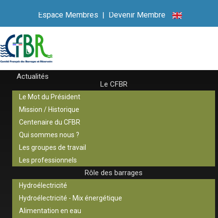
Espace Membres
|
Devenir Membre
Actualités
Le CFBR
Le Mot du Président
Mission / Historique
Centenaire du CFBR
Qui sommes nous ?
Les groupes de travail
Les professionnels
Rôle des barrages
Hydroélectricité
Hydroélectricité - Mix énergétique
Alimentation en eau