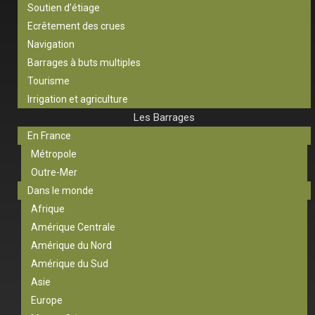
Soutien d’étiage
Ecrêtement des crues
Navigation
Barrages à buts multiples
Tourisme
Irrigation et agriculture
Les Barrages
En France
Métropole
Outre-Mer
Dans le monde
Afrique
Amérique Centrale
Amérique du Nord
Amérique du Sud
Asie
Europe