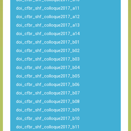
doi_cfbr_shf_colloque2017_a11
doi_cfbr_shf_colloque2017_a12
doi_cfbr_shf_colloque2017_a13
doi_cfbr_shf_colloque2017_a14
doi_cfbr_shf_colloque2017_b01
doi_cfbr_shf_colloque2017_b02
doi_cfbr_shf_colloque2017_b03
doi_cfbr_shf_colloque2017_b04
doi_cfbr_shf_colloque2017_b05
doi_cfbr_shf_colloque2017_b06
doi_cfbr_shf_colloque2017_b07
doi_cfbr_shf_colloque2017_b08
doi_cfbr_shf_colloque2017_b09
doi_cfbr_shf_colloque2017_b10
doi_cfbr_shf_colloque2017_b11