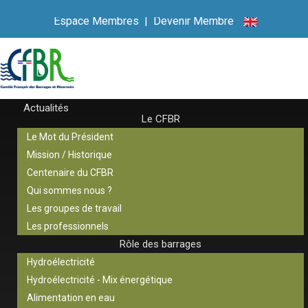
Espace Membres
|
Devenir Membre
Actualités
Le CFBR
Le Mot du Président
Mission / Historique
Centenaire du CFBR
Qui sommes nous ?
Les groupes de travail
Les professionnels
Rôle des barrages
Hydroélectricité
Hydroélectricité - Mix énergétique
Alimentation en eau