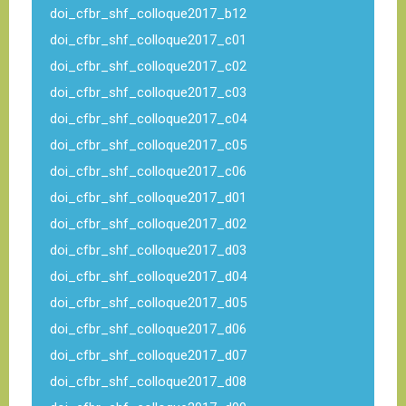
doi_cfbr_shf_colloque2017_b12
doi_cfbr_shf_colloque2017_c01
doi_cfbr_shf_colloque2017_c02
doi_cfbr_shf_colloque2017_c03
doi_cfbr_shf_colloque2017_c04
doi_cfbr_shf_colloque2017_c05
doi_cfbr_shf_colloque2017_c06
doi_cfbr_shf_colloque2017_d01
doi_cfbr_shf_colloque2017_d02
doi_cfbr_shf_colloque2017_d03
doi_cfbr_shf_colloque2017_d04
doi_cfbr_shf_colloque2017_d05
doi_cfbr_shf_colloque2017_d06
doi_cfbr_shf_colloque2017_d07
doi_cfbr_shf_colloque2017_d08