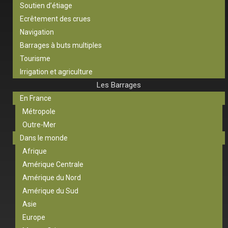
Soutien d’étiage
Ecrêtement des crues
Navigation
Barrages à buts multiples
Tourisme
Irrigation et agriculture
Les Barrages
En France
Métropole
Outre-Mer
Dans le monde
Afrique
Amérique Centrale
Amérique du Nord
Amérique du Sud
Asie
Europe