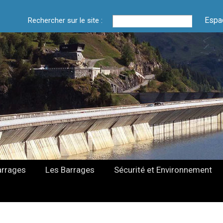
Espa
Rechercher sur le site :
arrages
Les Barrages
Sécurité et Environnement