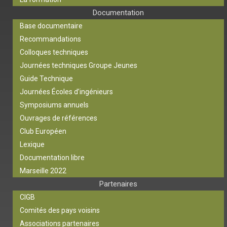
Documentation
Base documentaire
Recommandations
Colloques techniques
Journées techniques Groupe Jeunes
Guide Technique
Journées Écoles d’ingénieurs
Symposiums annuels
Ouvrages de références
Club Européen
Lexique
Documentation libre
Marseille 2022
Partenaires
CIGB
Comités des pays voisins
Associations partenaires