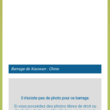
Barrage de Xiaowan : Chine
Il n'existe pas de photo pour ce barrage.
Si vous possédez des photos libres de droit ou