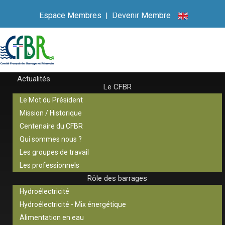
Espace Membres
|
Devenir Membre
Actualités
Le CFBR
Le Mot du Président
Mission / Historique
Centenaire du CFBR
Qui sommes nous ?
Les groupes de travail
Les professionnels
Rôle des barrages
Hydroélectricité
Hydroélectricité - Mix énergétique
Alimentation en eau