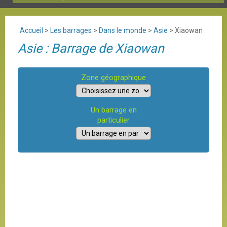
Accueil
>
Les barrages
>
Dans le monde
>
Asie
>
Xiaowan
Asie : Barrage de Xiaowan
Zone géographique
Un barrage en
particulier