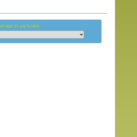
arrage en particulier