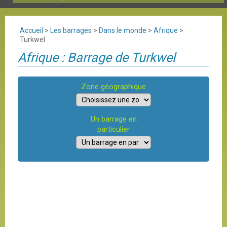
Accueil
>
Les barrages
>
Dans le monde
>
Afrique
>
Turkwel
Afrique : Barrage de Turkwel
Zone géographique
Un barrage en
particulier