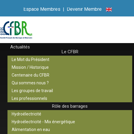
Espace Membres
|
Devenir Membre
Actualités
Le CFBR
Le Mot du Président
Mission / Historique
Centenaire du CFBR
Qui sommes nous ?
Les groupes de travail
Les professionnels
Rôle des barrages
Hydroélectricité
Hydroélectricité - Mix énergétique
Alimentation en eau