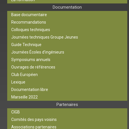
Documentation
Base documentaire
Recommandations
Colloques techniques
Journées techniques Groupe Jeunes
Guide Technique
Journées Écoles d’ingénieurs
Symposiums annuels
Ouvrages de références
Club Européen
Lexique
Documentation libre
Marseille 2022
Partenaires
CIGB
Comités des pays voisins
Associations partenaires