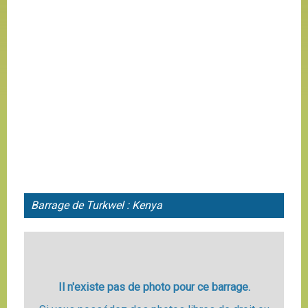
Barrage de Turkwel : Kenya
Il n'existe pas de photo pour ce barrage.