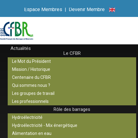
Espace Membres
|
Devenir Membre
Actualités
Le CFBR
Le Mot du Président
Mission / Historique
Centenaire du CFBR
Qui sommes nous ?
Les groupes de travail
Les professionnels
Rôle des barrages
Hydroélectricité
Hydroélectricité - Mix énergétique
Alimentation en eau