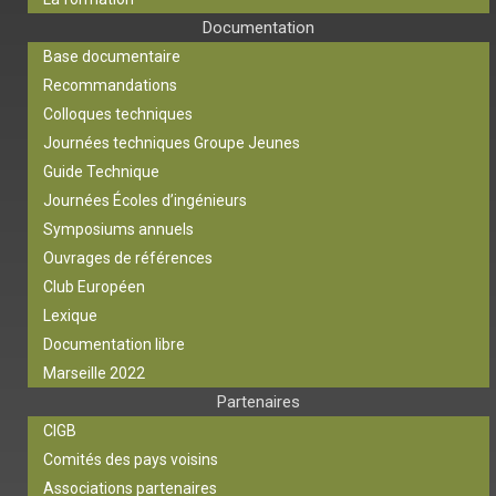
Documentation
Base documentaire
Recommandations
Colloques techniques
Journées techniques Groupe Jeunes
Guide Technique
Journées Écoles d’ingénieurs
Symposiums annuels
Ouvrages de références
Club Européen
Lexique
Documentation libre
Marseille 2022
Partenaires
CIGB
Comités des pays voisins
Associations partenaires