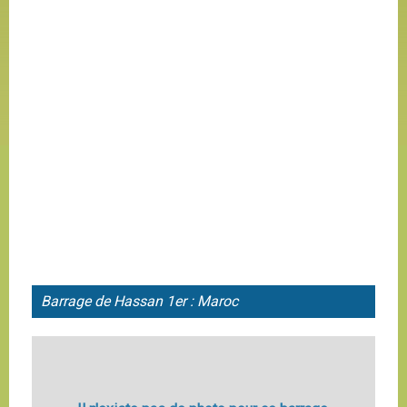
Barrage de Hassan 1er : Maroc