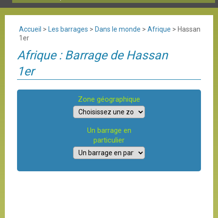
Accueil
>
Les barrages
>
Dans le monde
>
Afrique
>
Hassan
1er
Afrique : Barrage de Hassan
1er
Zone géographique
Un barrage en
particulier