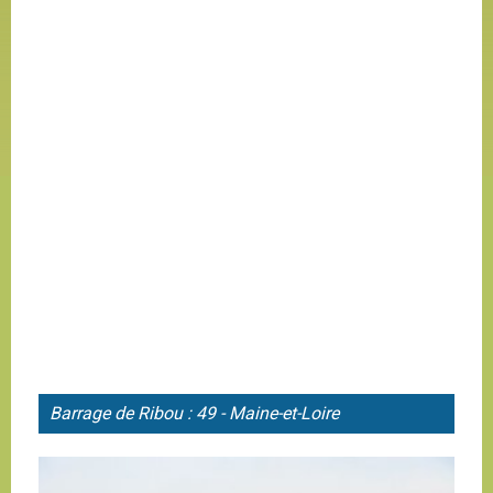
Barrage de
Ribou : 49 - Maine-et-Loire