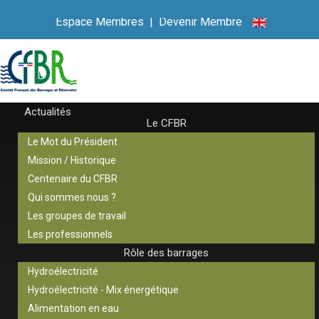
Espace Membres
|
Devenir Membre
Actualités
Le CFBR
Le Mot du Président
Mission / Historique
Centenaire du CFBR
Qui sommes nous ?
Les groupes de travail
Les professionnels
Rôle des barrages
Hydroélectricité
Hydroélectricité - Mix énergétique
Alimentation en eau