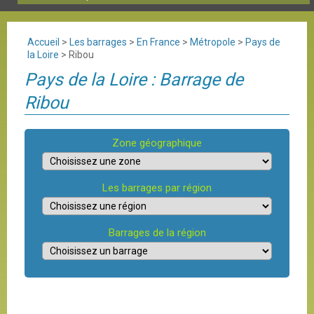
Accueil
>
Les barrages
>
En France
>
Métropole
>
Pays de
la Loire
>
Ribou
Pays de la Loire : Barrage de
Ribou
Zone géographique
Les barrages par région
Barrages de la région