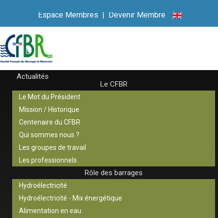
Espace Membres
|
Devenir Membre
Actualités
Le CFBR
Le Mot du Président
Mission / Historique
Centenaire du CFBR
Qui sommes nous ?
Les groupes de travail
Les professionnels
Rôle des barrages
Hydroélectricité
Hydroélectricité - Mix énergétique
Alimentation en eau