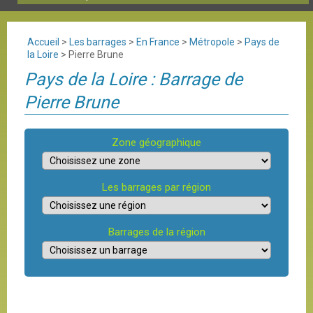
Accueil
>
Les barrages
>
En France
>
Métropole
>
Pays de
la Loire
>
Pierre Brune
Pays de la Loire : Barrage de
Pierre Brune
Zone géographique
Les barrages par région
Barrages de la région