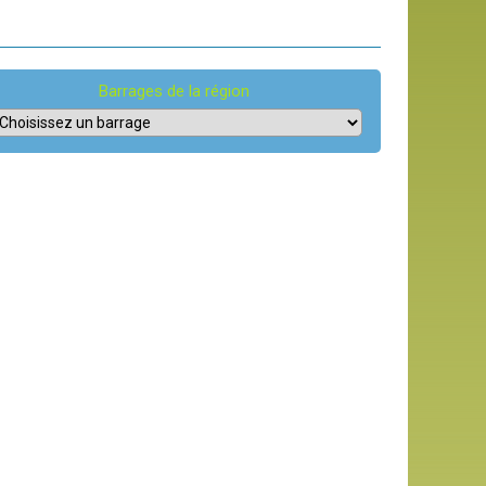
Barrages de la région