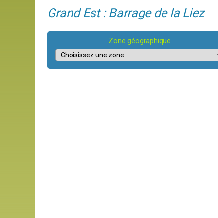
Grand Est : Barrage de la Liez
Zone géographique