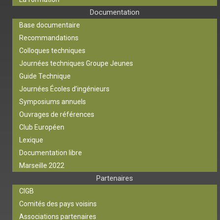
Documentation
Base documentaire
Recommandations
Colloques techniques
Journées techniques Groupe Jeunes
Guide Technique
Journées Écoles d’ingénieurs
Symposiums annuels
Ouvrages de références
Club Européen
Lexique
Documentation libre
Marseille 2022
Partenaires
CIGB
Comités des pays voisins
Associations partenaires