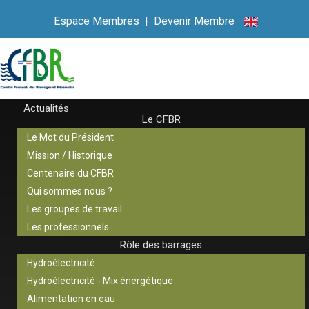
Espace Membres
|
Devenir Membre
Actualités
Le CFBR
Le Mot du Président
Mission / Historique
Centenaire du CFBR
Qui sommes nous ?
Les groupes de travail
Les professionnels
Rôle des barrages
Hydroélectricité
Hydroélectricité - Mix énergétique
Alimentation en eau