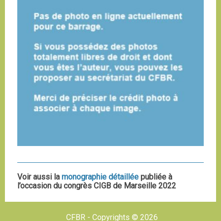
Voir aussi la
monographie détaillée
publiée à
l’occasion du congrès CIGB de Marseille 2022
CFBR - Copyrights © 2026