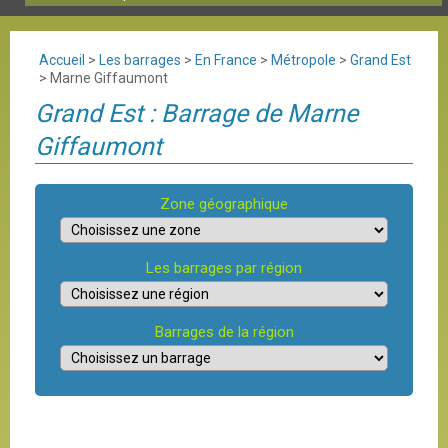
Accueil
>
Les barrages
>
En France
>
Métropole
>
Grand Est
>
Marne Giffaumont
Grand Est : Barrage de Marne
Giffaumont
Zone géographique
Les barrages par région
Barrages de la région