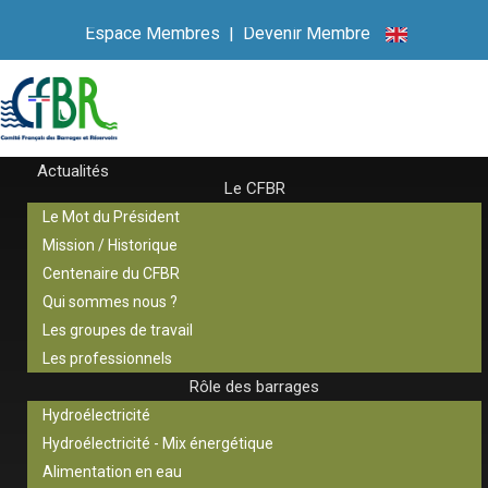
Espace Membres
|
Devenir Membre
Actualités
Le CFBR
Le Mot du Président
Mission / Historique
Centenaire du CFBR
Qui sommes nous ?
Les groupes de travail
Les professionnels
Rôle des barrages
Hydroélectricité
Hydroélectricité - Mix énergétique
Alimentation en eau