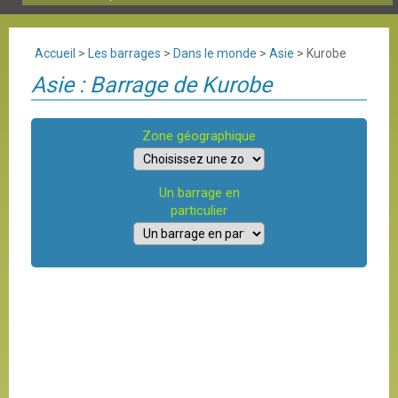
Accueil
>
Les barrages
>
Dans le monde
>
Asie
>
Kurobe
Asie : Barrage de Kurobe
Zone géographique
Un barrage en
particulier