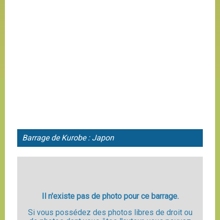
Barrage de Kurobe : Japon
Il n'existe pas de photo pour ce barrage.
Si vous possédez des photos libres de droit ou