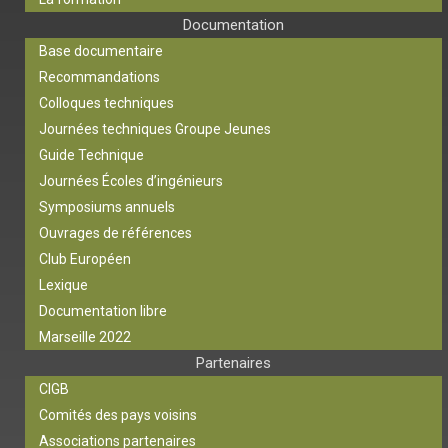
Documentation
Base documentaire
Recommandations
Colloques techniques
Journées techniques Groupe Jeunes
Guide Technique
Journées Écoles d’ingénieurs
Symposiums annuels
Ouvrages de références
Club Européen
Lexique
Documentation libre
Marseille 2022
Partenaires
CIGB
Comités des pays voisins
Associations partenaires