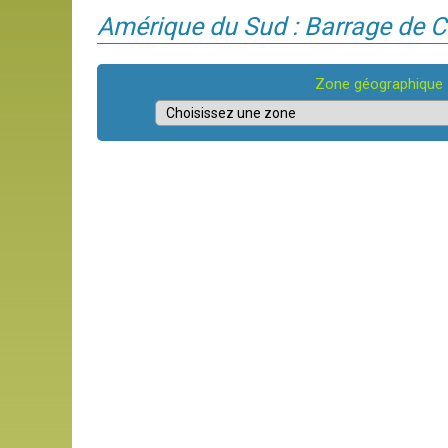
Amérique du Sud : Barrage de
Zone géographique