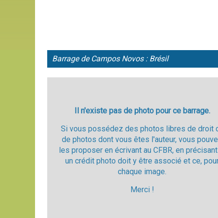
Barrage de Campos Novos : Brésil
Il n'existe pas de photo pour ce barrage.
Si vous possédez des photos libres de droit 
de photos dont vous êtes l'auteur, vous pouv
les proposer en écrivant au CFBR, en précisant
un crédit photo doit y être associé et ce, pou
chaque image.
Merci !