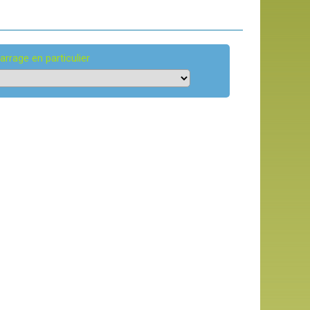
arrage en particulier