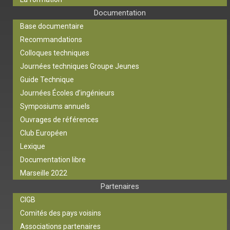
Documentation
Base documentaire
Recommandations
Colloques techniques
Journées techniques Groupe Jeunes
Guide Technique
Journées Écoles d’ingénieurs
Symposiums annuels
Ouvrages de références
Club Européen
Lexique
Documentation libre
Marseille 2022
Partenaires
CIGB
Comités des pays voisins
Associations partenaires