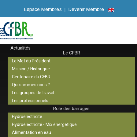
Espace Membres
|
Devenir Membre
Actualités
Le CFBR
Le Mot du Président
Mission / Historique
Centenaire du CFBR
Qui sommes nous ?
Les groupes de travail
Les professionnels
Rôle des barrages
Hydroélectricité
Hydroélectricité - Mix énergétique
Alimentation en eau