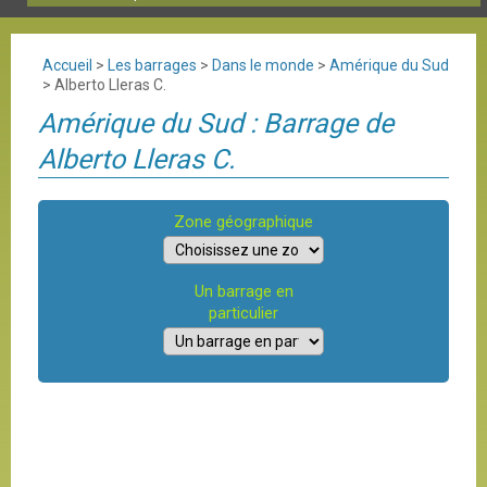
Accueil
>
Les barrages
>
Dans le monde
>
Amérique du Sud
>
Alberto Lleras C.
Amérique du Sud : Barrage de
Alberto Lleras C.
Zone géographique
Un barrage en
particulier