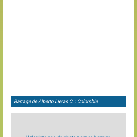
Barrage de Alberto Lleras C. : Colombie