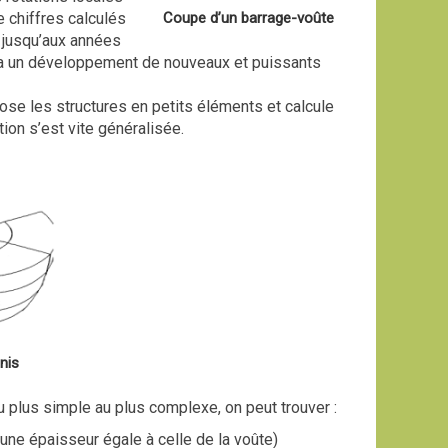
 chiffres calculés
Coupe d’un barrage-voûte
 jusqu’aux années
ita un développement de nouveaux et puissants
se les structures en petits éléments et calcule
ion s’est vite généralisée.
nis
u plus simple au plus complexe, on peut trouver :
ne épaisseur égale à celle de la voûte)