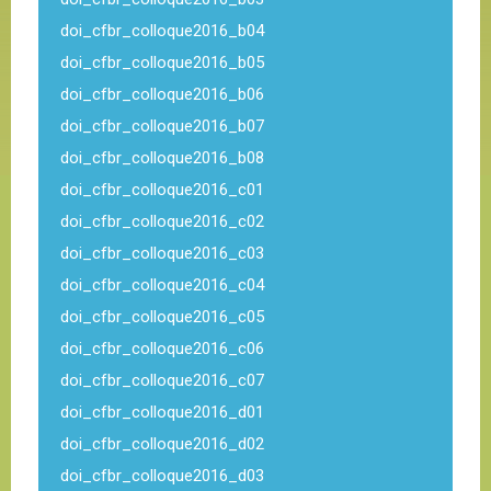
doi_cfbr_colloque2016_b04
doi_cfbr_colloque2016_b05
doi_cfbr_colloque2016_b06
doi_cfbr_colloque2016_b07
doi_cfbr_colloque2016_b08
doi_cfbr_colloque2016_c01
doi_cfbr_colloque2016_c02
doi_cfbr_colloque2016_c03
doi_cfbr_colloque2016_c04
doi_cfbr_colloque2016_c05
doi_cfbr_colloque2016_c06
doi_cfbr_colloque2016_c07
doi_cfbr_colloque2016_d01
doi_cfbr_colloque2016_d02
doi_cfbr_colloque2016_d03