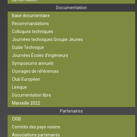
Documentation
Base documentaire
Recommandations
Colloques techniques
Journées techniques Groupe Jeunes
Guide Technique
Journées Écoles d’ingénieurs
Symposiums annuels
Ouvrages de références
Club Européen
Lexique
Documentation libre
Marseille 2022
Partenaires
CIGB
Comités des pays voisins
Associations partenaires