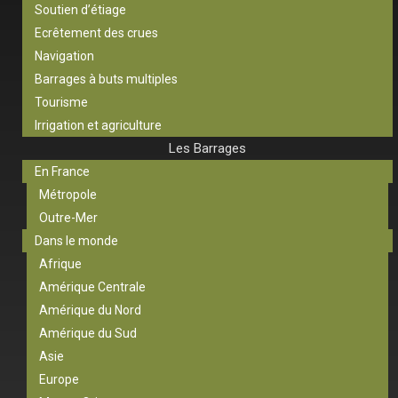
Soutien d’étiage
Ecrêtement des crues
Navigation
Barrages à buts multiples
Tourisme
Irrigation et agriculture
Les Barrages
En France
Métropole
Outre-Mer
Dans le monde
Afrique
Amérique Centrale
Amérique du Nord
Amérique du Sud
Asie
Europe