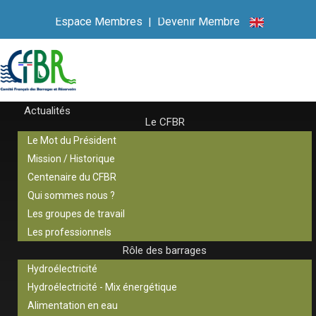
Espace Membres
|
Devenir Membre
Actualités
Le CFBR
Le Mot du Président
Mission / Historique
Centenaire du CFBR
Qui sommes nous ?
Les groupes de travail
Les professionnels
Rôle des barrages
Hydroélectricité
Hydroélectricité - Mix énergétique
Alimentation en eau