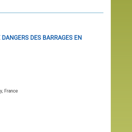
E DANGERS DES BARRAGES EN
y, France