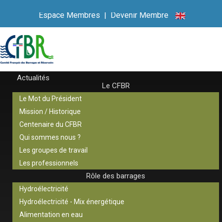
Espace Membres
|
Devenir Membre
Actualités
Le CFBR
Le Mot du Président
Mission / Historique
Centenaire du CFBR
Qui sommes nous ?
Les groupes de travail
Les professionnels
Rôle des barrages
Hydroélectricité
Hydroélectricité - Mix énergétique
Alimentation en eau