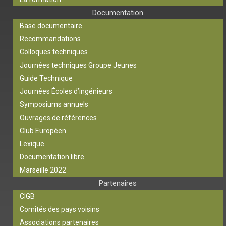
Documentation
Base documentaire
Recommandations
Colloques techniques
Journées techniques Groupe Jeunes
Guide Technique
Journées Écoles d’ingénieurs
Symposiums annuels
Ouvrages de références
Club Européen
Lexique
Documentation libre
Marseille 2022
Partenaires
CIGB
Comités des pays voisins
Associations partenaires