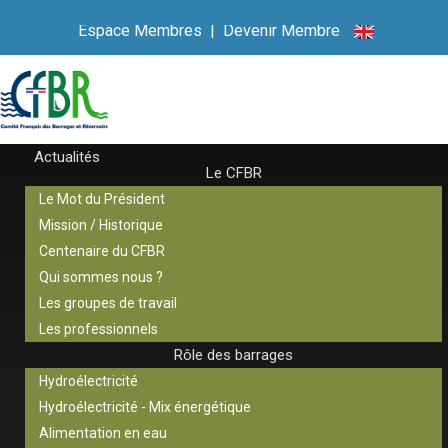
Espace Membres
|
Devenir Membre
Actualités
Le CFBR
Le Mot du Président
Mission / Historique
Centenaire du CFBR
Qui sommes nous ?
Les groupes de travail
Les professionnels
Rôle des barrages
Hydroélectricité
Hydroélectricité - Mix énergétique
Alimentation en eau