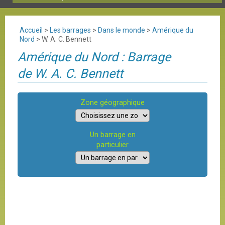
Accueil
>
Les barrages
>
Dans le monde
>
Amérique du
Nord
>
W. A. C. Bennett
Amérique du Nord : Barrage
de W. A. C. Bennett
Zone géographique
Un barrage en
particulier