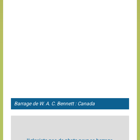
Barrage de W. A. C. Bennett : Canada