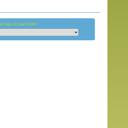
arrage en particulier