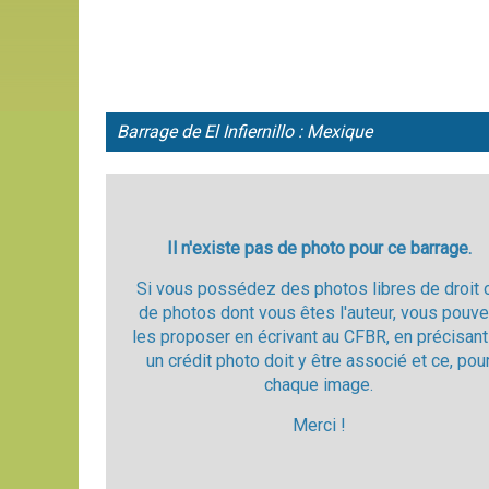
Barrage de El Infiernillo : Mexique
Il n'existe pas de photo pour ce barrage.
Si vous possédez des photos libres de droit 
de photos dont vous êtes l'auteur, vous pouv
les proposer en écrivant au CFBR, en précisant
un crédit photo doit y être associé et ce, pou
chaque image.
Merci !