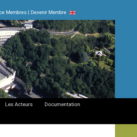
ce Membres
|
Devenir Membre
Les Acteurs
Documentation