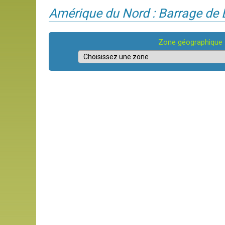
Amérique du Nord : Barrage de El
Zone géographique