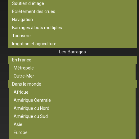
Soutien d’étiage
Ecrêtement des crues
Navigation
Barrages à buts multiples
Tourisme
Irrigation et agriculture
Les Barrages
En France
Métropole
Outre-Mer
Dans le monde
Afrique
Amérique Centrale
Amérique du Nord
Amérique du Sud
Asie
Europe