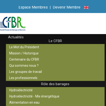
Espace Membres
|
Devenir Membre
Actualités
Le CFBR
Le Mot du Président
Mission / Historique
Centenaire du CFBR
Qui sommes nous ?
Les groupes de travail
Les professionnels
Rôle des barrages
Hydroélectricité
Hydroélectricité - Mix énergétique
Alimentation en eau