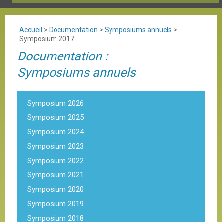
Accueil
>
Documentation
>
Symposiums annuels
>
Symposium 2017
Documentation :
Symposiums annuels
Symposium 2026
Symposium 2025
Symposium 2024
Symposium 2023
Symposium 2022
Symposium 2021
Symposium 2020
Symposium 2019
Symposium 2018