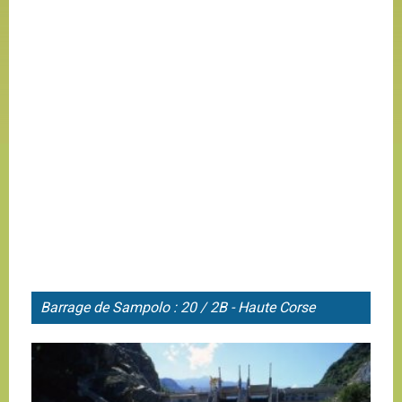
Barrage de
Sampolo : 20 / 2B - Haute Corse