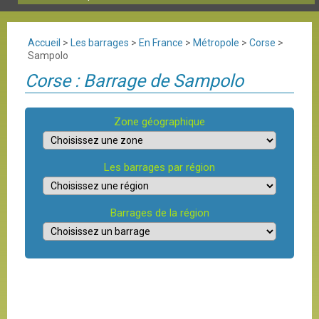
Accueil
>
Les barrages
>
En France
>
Métropole
>
Corse
>
Sampolo
Corse : Barrage de Sampolo
Zone géographique
Les barrages par région
Barrages de la région