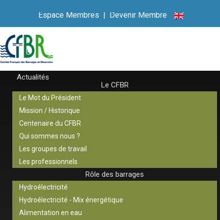
Espace Membres
|
Devenir Membre
Actualités
Le CFBR
Le Mot du Président
Mission / Historique
Centenaire du CFBR
Qui sommes nous ?
Les groupes de travail
Les professionnels
Rôle des barrages
Hydroélectricité
Hydroélectricité - Mix énergétique
Alimentation en eau