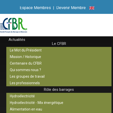
Espace Membres
|
Devenir Membre
Actualités
Le CFBR
Le Mot du Président
Mission / Historique
Centenaire du CFBR
Qui sommes nous ?
Les groupes de travail
Les professionnels
Rôle des barrages
Hydroélectricité
Hydroélectricité - Mix énergétique
Alimentation en eau