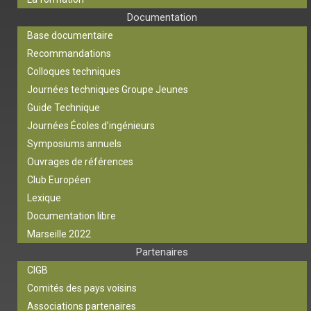
Documentation
Base documentaire
Recommandations
Colloques techniques
Journées techniques Groupe Jeunes
Guide Technique
Journées Écoles d’ingénieurs
Symposiums annuels
Ouvrages de références
Club Européen
Lexique
Documentation libre
Marseille 2022
Partenaires
CIGB
Comités des pays voisins
Associations partenaires