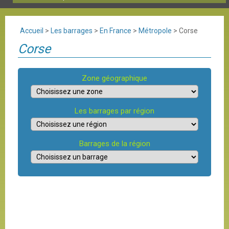
Accueil
>
Les barrages
>
En France
>
Métropole
>
Corse
Corse
Zone géographique
Les barrages par région
Barrages de la région