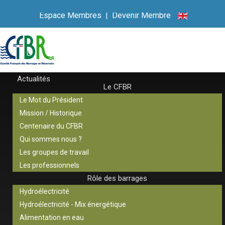
Espace Membres
|
Devenir Membre
Actualités
Le CFBR
Le Mot du Président
Mission / Historique
Centenaire du CFBR
Qui sommes nous ?
Les groupes de travail
Les professionnels
Rôle des barrages
Hydroélectricité
Hydroélectricité - Mix énergétique
Alimentation en eau