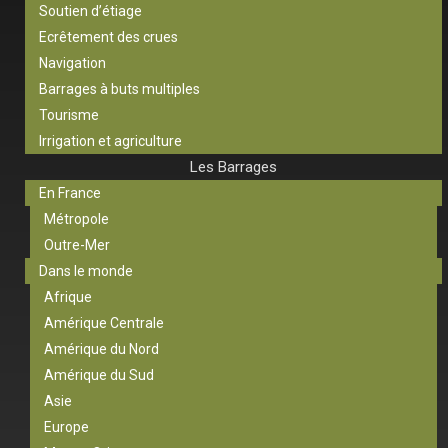
Soutien d’étiage
Ecrêtement des crues
Navigation
Barrages à buts multiples
Tourisme
Irrigation et agriculture
Les Barrages
En France
Métropole
Outre-Mer
Dans le monde
Afrique
Amérique Centrale
Amérique du Nord
Amérique du Sud
Asie
Europe