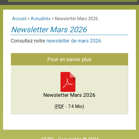
Accueil
>
Actualités
>
Newsletter Mars 2026
Newsletter Mars 2026
Consultez notre
newsletter de mars 2026
.
Pour en savoir plus
Newsletter Mars 2026
(
PDF
-
7.4 Mio
)