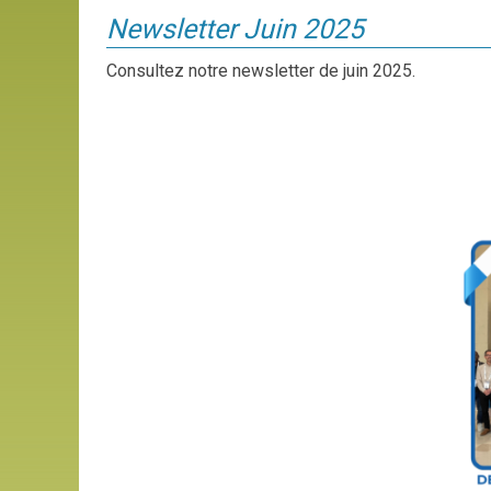
Newsletter Juin 2025
Consultez notre newsletter de juin 2025.