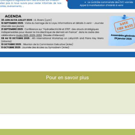
Pour en savoir plus