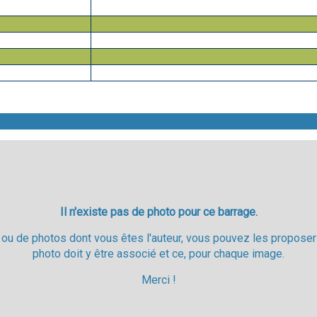
Il n'existe pas de photo pour ce barrage.
ou de photos dont vous êtes l'auteur, vous pouvez les proposer e
photo doit y être associé et ce, pour chaque image.
Merci !