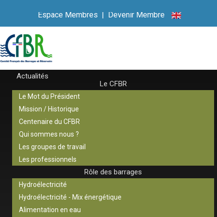
Espace Membres
|
Devenir Membre
Actualités
Le CFBR
Le Mot du Président
Mission / Historique
Centenaire du CFBR
Qui sommes nous ?
Les groupes de travail
Les professionnels
Rôle des barrages
Hydroélectricité
Hydroélectricité - Mix énergétique
Alimentation en eau