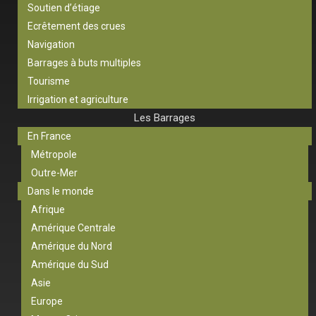
Soutien d’étiage
Ecrêtement des crues
Navigation
Barrages à buts multiples
Tourisme
Irrigation et agriculture
Les Barrages
En France
Métropole
Outre-Mer
Dans le monde
Afrique
Amérique Centrale
Amérique du Nord
Amérique du Sud
Asie
Europe