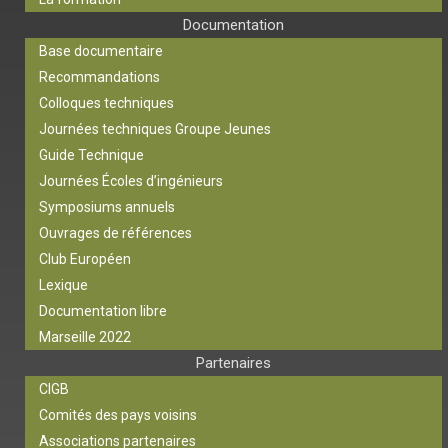
Documentation
Base documentaire
Recommandations
Colloques techniques
Journées techniques Groupe Jeunes
Guide Technique
Journées Écoles d’ingénieurs
Symposiums annuels
Ouvrages de références
Club Européen
Lexique
Documentation libre
Marseille 2022
Partenaires
CIGB
Comités des pays voisins
Associations partenaires