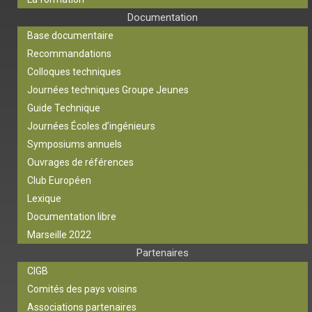
Documentation
Base documentaire
Recommandations
Colloques techniques
Journées techniques Groupe Jeunes
Guide Technique
Journées Écoles d’ingénieurs
Symposiums annuels
Ouvrages de références
Club Européen
Lexique
Documentation libre
Marseille 2022
Partenaires
CIGB
Comités des pays voisins
Associations partenaires