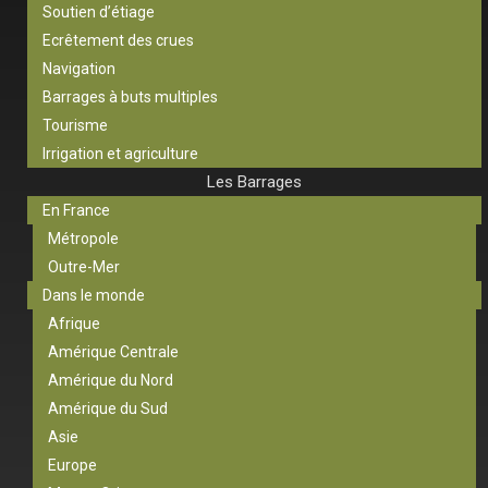
Soutien d’étiage
Ecrêtement des crues
Navigation
Barrages à buts multiples
Tourisme
Irrigation et agriculture
Les Barrages
En France
Métropole
Outre-Mer
Dans le monde
Afrique
Amérique Centrale
Amérique du Nord
Amérique du Sud
Asie
Europe