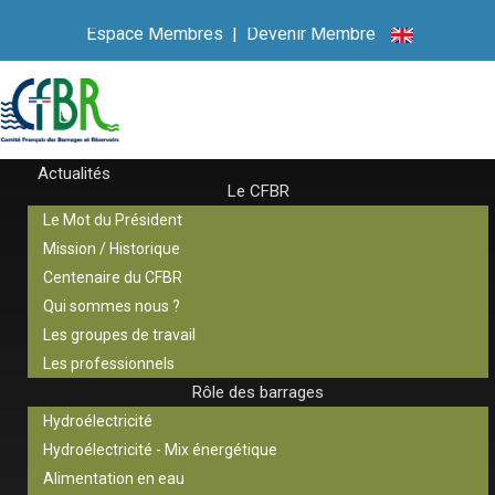
Espace Membres
|
Devenir Membre
Actualités
Le CFBR
Le Mot du Président
Mission / Historique
Centenaire du CFBR
Qui sommes nous ?
Les groupes de travail
Les professionnels
Rôle des barrages
Hydroélectricité
Hydroélectricité - Mix énergétique
Alimentation en eau