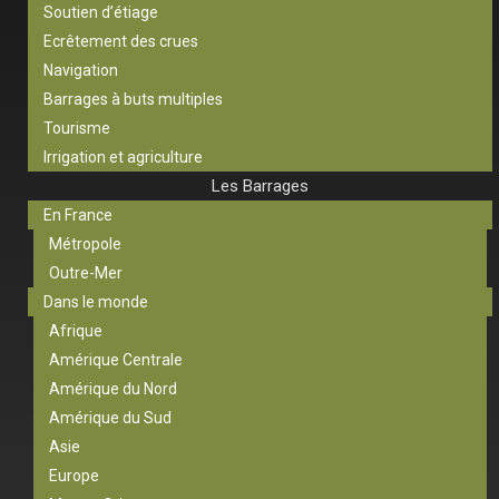
Soutien d’étiage
Ecrêtement des crues
Navigation
Barrages à buts multiples
Tourisme
Irrigation et agriculture
Les Barrages
En France
Métropole
Outre-Mer
Dans le monde
Afrique
Amérique Centrale
Amérique du Nord
Amérique du Sud
Asie
Europe