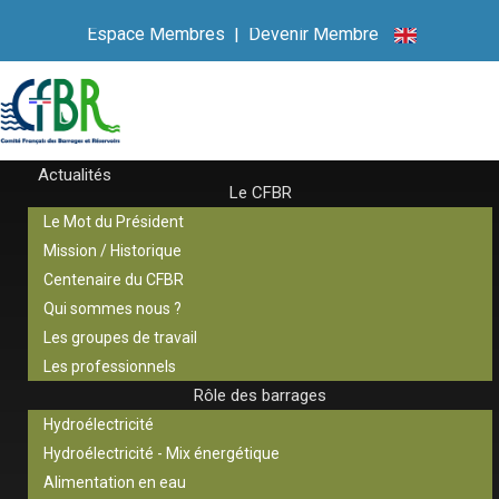
Espace Membres
|
Devenir Membre
Actualités
Le CFBR
Le Mot du Président
Mission / Historique
Centenaire du CFBR
Qui sommes nous ?
Les groupes de travail
Les professionnels
Rôle des barrages
Hydroélectricité
Hydroélectricité - Mix énergétique
Alimentation en eau