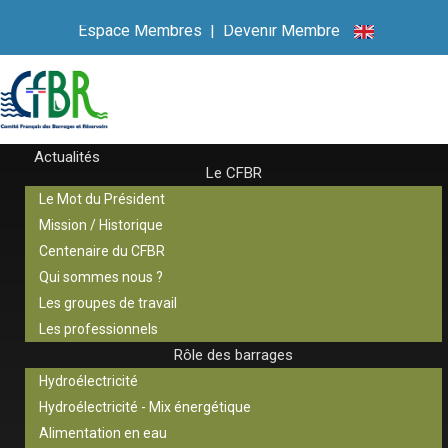
Espace Membres
|
Devenir Membre
Actualités
Le CFBR
Le Mot du Président
Mission / Historique
Centenaire du CFBR
Qui sommes nous ?
Les groupes de travail
Les professionnels
Rôle des barrages
Hydroélectricité
Hydroélectricité - Mix énergétique
Alimentation en eau