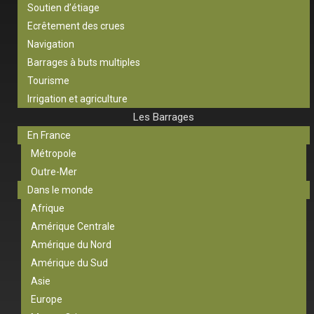
Soutien d’étiage
Ecrêtement des crues
Navigation
Barrages à buts multiples
Tourisme
Irrigation et agriculture
Les Barrages
En France
Métropole
Outre-Mer
Dans le monde
Afrique
Amérique Centrale
Amérique du Nord
Amérique du Sud
Asie
Europe