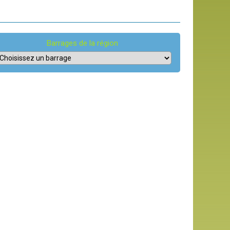
Barrages de la région