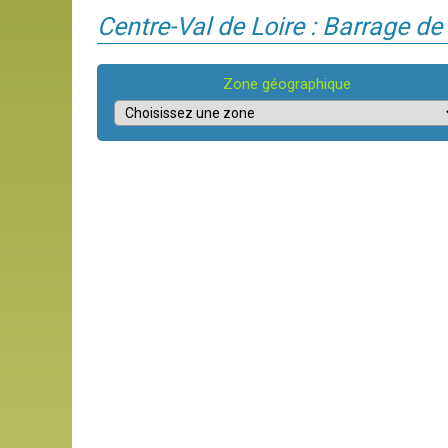
Centre-Val de Loire : Barrage d
Zone géographique