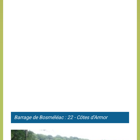
Barrage de Bosméléac : 22 - Côtes d’Armor