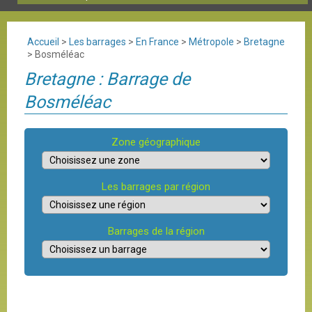
Accueil
>
Les barrages
>
En France
>
Métropole
>
Bretagne
>
Bosméléac
Bretagne : Barrage de
Bosméléac
Zone géographique
Les barrages par région
Barrages de la région