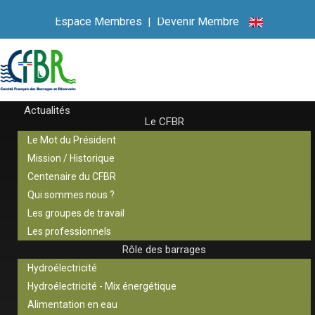
Espace Membres
|
Devenir Membre
Actualités
Le CFBR
Le Mot du Président
Mission / Historique
Centenaire du CFBR
Qui sommes nous ?
Les groupes de travail
Les professionnels
Rôle des barrages
Hydroélectricité
Hydroélectricité - Mix énergétique
Alimentation en eau