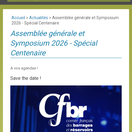
Accueil
>
Actualités
>
Assemblée générale et Symposium
2026 - Spécial Centenaire
Assemblée générale et
Symposium 2026 - Spécial
Centenaire
A vos agendas !
Save the date !