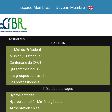
Espace Membres
|
Devenir Membre
Actualités
Le CFBR
Le Mot du Président
Mission / Historique
Centenaire du CFBR
Qui sommes nous ?
Les groupes de travail
Les professionnels
Rôle des barrages
Hydroélectricité
Hydroélectricité - Mix énergétique
Alimentation en eau