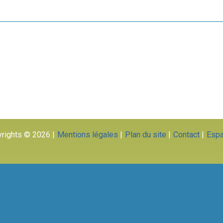
rights © 2026
Mentions légales
Plan du site
Contact
Esp