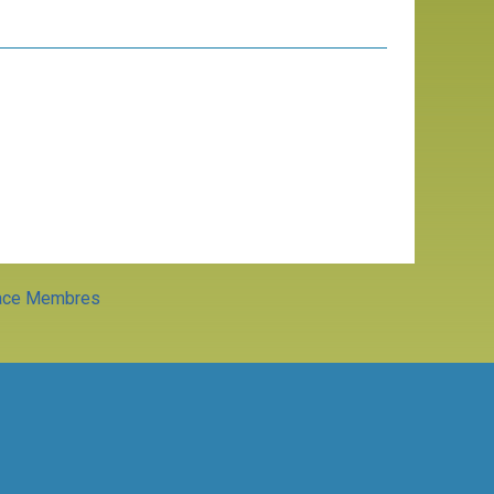
ace Membres