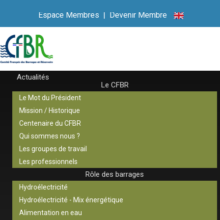
Espace Membres
|
Devenir Membre
Actualités
Le CFBR
Le Mot du Président
Mission / Historique
Centenaire du CFBR
Qui sommes nous ?
Les groupes de travail
Les professionnels
Rôle des barrages
Hydroélectricité
Hydroélectricité - Mix énergétique
Alimentation en eau