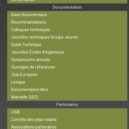
Documentation
Base documentaire
Recommandations
Colloques techniques
Journées techniques Groupe Jeunes
Guide Technique
Journées Écoles d’ingénieurs
Symposiums annuels
Ouvrages de références
Club Européen
Lexique
Documentation libre
Marseille 2022
Partenaires
CIGB
Comités des pays voisins
Associations partenaires