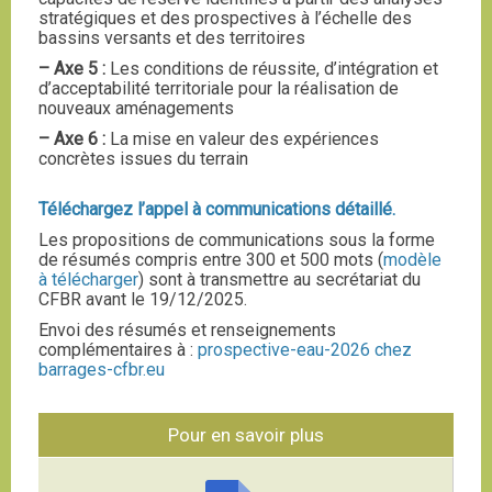
stratégiques et des prospectives à l’échelle des
bassins versants et des territoires
–
Axe 5 :
Les conditions de réussite, d’intégration et
d’acceptabilité territoriale pour la réalisation de
nouveaux aménagements
–
Axe 6 :
La mise en valeur des expériences
concrètes issues du terrain
Téléchargez l’appel à communications détaillé.
Les propositions de communications sous la forme
de résumés compris entre 300 et 500 mots (
modèle
à télécharger
) sont à transmettre au secrétariat du
CFBR avant le 19/12/2025.
Envoi des résumés et renseignements
complémentaires à :
prospective-eau-2026
chez
barrages-cfbr.eu
Pour en savoir plus