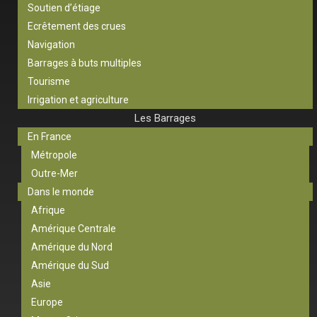
Soutien d’étiage
Ecrêtement des crues
Navigation
Barrages à buts multiples
Tourisme
Irrigation et agriculture
Les Barrages
En France
Métropole
Outre-Mer
Dans le monde
Afrique
Amérique Centrale
Amérique du Nord
Amérique du Sud
Asie
Europe