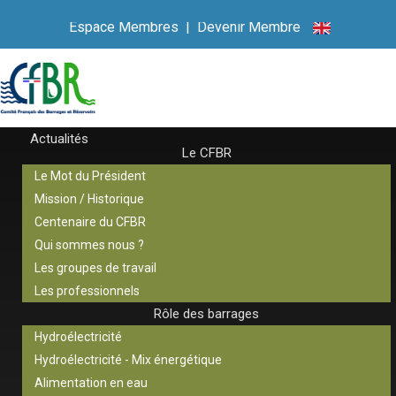
Espace Membres
|
Devenir Membre
Actualités
Le CFBR
Le Mot du Président
Mission / Historique
Centenaire du CFBR
Qui sommes nous ?
Les groupes de travail
Les professionnels
Rôle des barrages
Hydroélectricité
Hydroélectricité - Mix énergétique
Alimentation en eau