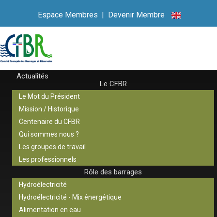
Espace Membres
|
Devenir Membre
Actualités
Le CFBR
Le Mot du Président
Mission / Historique
Centenaire du CFBR
Qui sommes nous ?
Les groupes de travail
Les professionnels
Rôle des barrages
Hydroélectricité
Hydroélectricité - Mix énergétique
Alimentation en eau