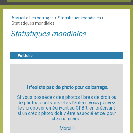
Accueil
>
Les barrages
>
Statistiques mondiales
>
Statistiques mondiales
Statistiques mondiales
Portfolio
Il n'existe pas de photo pour ce barrage.
Si vous possédez des photos libres de droit ou
de photos dont vous êtes l'auteur, vous pouvez
les proposer en écrivant au CFBR, en précisant
si un crédit photo doit y être associé et ce, pour
chaque image.
Merci !