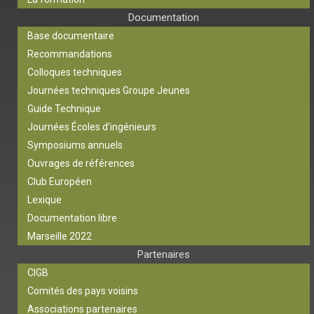
Documentation
Base documentaire
Recommandations
Colloques techniques
Journées techniques Groupe Jeunes
Guide Technique
Journées Écoles d’ingénieurs
Symposiums annuels
Ouvrages de références
Club Européen
Lexique
Documentation libre
Marseille 2022
Partenaires
CIGB
Comités des pays voisins
Associations partenaires