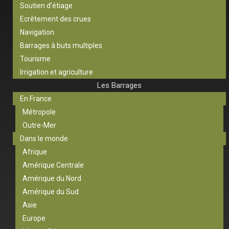
Soutien d’étiage
Ecrêtement des crues
Navigation
Barrages à buts multiples
Tourisme
Irrigation et agriculture
Les Barrages
En France
Métropole
Outre-Mer
Dans le monde
Afrique
Amérique Centrale
Amérique du Nord
Amérique du Sud
Asie
Europe