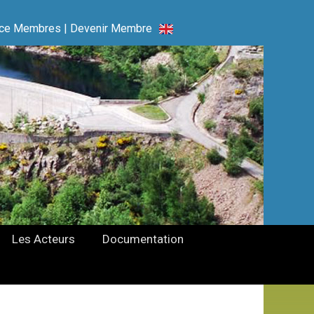
ce Membres
|
Devenir Membre
Les Acteurs
Documentation