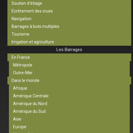
Soutien d’étiage
Ecrêtement des crues
Navigation
Barrages à buts multiples
Tourisme
Irrigation et agriculture
Les Barrages
En France
Métropole
Outre-Mer
Dans le monde
Afrique
Amérique Centrale
Amérique du Nord
Amérique du Sud
Asie
Europe