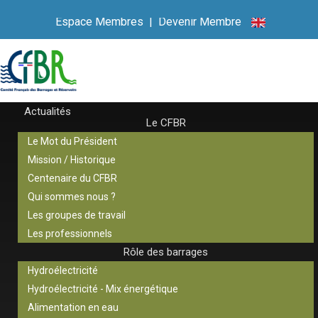
Espace Membres
|
Devenir Membre
Actualités
Le CFBR
Le Mot du Président
Mission / Historique
Centenaire du CFBR
Qui sommes nous ?
Les groupes de travail
Les professionnels
Rôle des barrages
Hydroélectricité
Hydroélectricité - Mix énergétique
Alimentation en eau