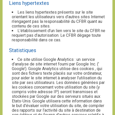
Liens hypertextes
Les liens hypertextes présents sur le site
orientant les utilisateurs vers d’autres sites Internet
n’engagent pas la responsabilité du CFBR quant au
contenu de ces sites.
L’établissement d’un lien vers le site du CFBR ne
requiert pas d’autorisation. Le CFBR dégage toute
responsabilité dans ce cas.
Statistiques
Ce site utilise Google Analytics : un service
d’analyse de site internet fourni par Google Inc. (’
Google’). Google Analytics utilise des cookies , qui
sont des fichiers texte placés sur votre ordinateur,
pour aider le site internet à analyser l’utilisation du
site par ses utilisateurs. Les données générées par
les cookies concernant votre utilisation du site (y
compris votre adresse IP) seront transmises et
stockées par Google sur des serveurs situés aux
Etats-Unis. Google utilisera cette information dans
le but d’évaluer votre utilisation du site, de compiler
des rapports sur l’activité du site à destination de
son éditeur et de fournir d’autres services relatifs à