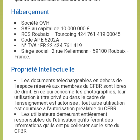
Hébergement
Société OVH
SAS au capital de 10 000 000 €
RCS Roubaix – Tourcoing 424 761 419 00045
Code APE 6202A
N° TVA : FR 22 424 761 419
Siège social : 2 rue Kellermann - 59100 Roubaix -
France.
Propriété Intellectuelle
Les documents téléchargeables en dehors de
l’espace réservé aux membres du CFBR sont libres
de droit. En ce qui concerne les photographies, leur
utilisation à titre privé ou dans le cadre de
l’enseignement est autorisée ; tout autre utilisation
est soumise à l’autorisation préalable du CFBR.
Les utilisateurs demeurant entièrement
responsables de l’utilisation qu’ils feront des
informations qu’ils ont pu collecter sur le site du
CFBR.