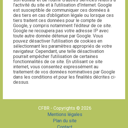
l’activité du site et à l’utilisation d’Internet. Google
est susceptible de communiquer ces données à
des tiers en cas d’obligation légale ou lorsque ces
tiers traitent ces données pour le compte de
Google, y compris notamment l’éditeur de ce site.
Google ne recoupera pas votre adresse IP avec
toute autre donnée détenue par Google. Vous
pouvez désactiver l’utilisation de cookies en
sélectionnant les paramètres appropriés de votre
navigateur. Cependant, une telle désactivation
pourrait empêcher l’utilisation de certaines
fonctionnalités de ce site. En utilisant ce site
internet, vous consentez expressément au
traitement de vos données nominatives par Google
dans les conditions et pour les finalités décrites ci-
dessus.
CFBR - Copyrights © 2026
Mentions légales
Plan du site
Contact