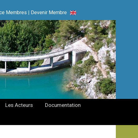
ce Membres
|
Devenir Membre
Les Acteurs
Documentation