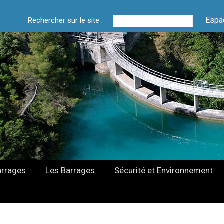
Espa
Rechercher sur le site :
arrages
Les Barrages
Sécurité et Environnement