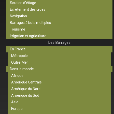
Soutien d’étiage
Ecrêtement des crues
Navigation
Barrages à buts multiples
Tourisme
Irrigation et agriculture
Les Barrages
En France
Métropole
Outre-Mer
Dans le monde
Afrique
Amérique Centrale
Amérique du Nord
Amérique du Sud
Asie
Europe