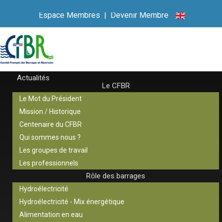
Espace Membres
|
Devenir Membre
Actualités
Le CFBR
Le Mot du Président
Mission / Historique
Centenaire du CFBR
Qui sommes nous ?
Les groupes de travail
Les professionnels
Rôle des barrages
Hydroélectricité
Hydroélectricité - Mix énergétique
Alimentation en eau