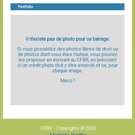
Portfolio
Il n'existe pas de photo pour ce barrage.
Si vous possédez des photos libres de droit ou
de photos dont vous êtes l'auteur, vous pouvez
les proposer en écrivant au CFBR, en précisant
si un crédit photo doit y être associé et ce, pour
chaque image.
Merci !
CFBR - Copyrights © 2026
Mentions légales