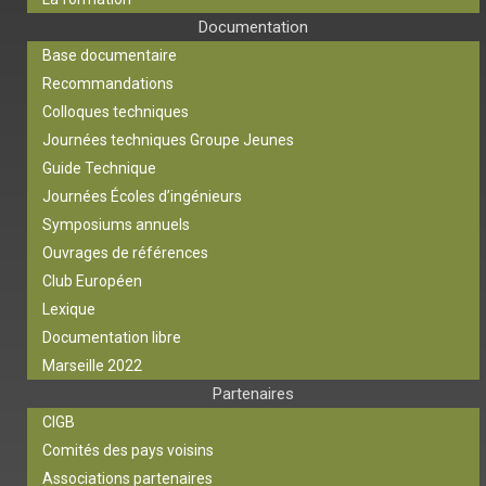
Documentation
Base documentaire
Recommandations
Colloques techniques
Journées techniques Groupe Jeunes
Guide Technique
Journées Écoles d’ingénieurs
Symposiums annuels
Ouvrages de références
Club Européen
Lexique
Documentation libre
Marseille 2022
Partenaires
CIGB
Comités des pays voisins
Associations partenaires