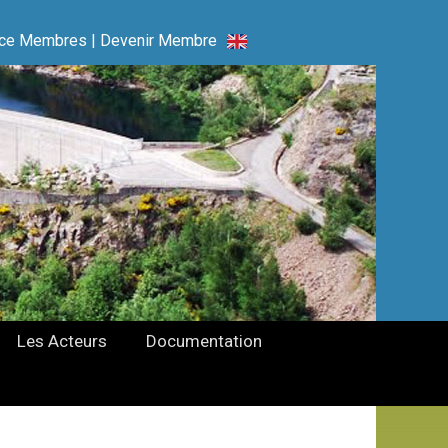
ce Membres
|
Devenir Membre
Les Acteurs
Documentation