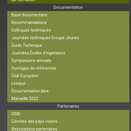
Documentation
Base documentaire
Recommandations
Colloques techniques
Journées techniques Groupe Jeunes
Guide Technique
Journées Écoles d’ingénieurs
Symposiums annuels
Ouvrages de références
Club Européen
Lexique
Documentation libre
Marseille 2022
Partenaires
CIGB
Comités des pays voisins
Associations partenaires