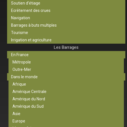
Soutien d’étiage
Ecrêtement des crues
Navigation
Barrages à buts multiples
Tourisme
Irrigation et agriculture
Les Barrages
En France
Métropole
Outre-Mer
Dans le monde
Afrique
Amérique Centrale
Amérique du Nord
Amérique du Sud
Asie
Europe