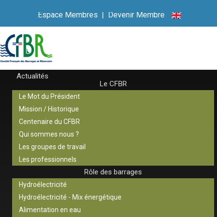
Espace Membres
|
Devenir Membre
Actualités
Le CFBR
Le Mot du Président
Mission / Historique
Centenaire du CFBR
Qui sommes nous ?
Les groupes de travail
Les professionnels
Rôle des barrages
Hydroélectricité
Hydroélectricité - Mix énergétique
Alimentation en eau