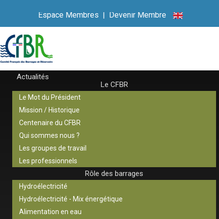
Espace Membres
|
Devenir Membre
Actualités
Le CFBR
Le Mot du Président
Mission / Historique
Centenaire du CFBR
Qui sommes nous ?
Les groupes de travail
Les professionnels
Rôle des barrages
Hydroélectricité
Hydroélectricité - Mix énergétique
Alimentation en eau