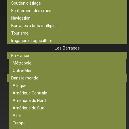
Soutien d’étiage
Ecrêtement des crues
Navigation
Barrages à buts multiples
Tourisme
Irrigation et agriculture
Les Barrages
En France
Métropole
Outre-Mer
Dans le monde
Afrique
Amérique Centrale
Amérique du Nord
Amérique du Sud
Asie
Europe