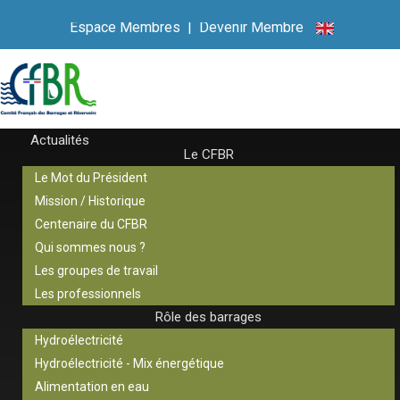
Espace Membres
|
Devenir Membre
Actualités
Le CFBR
Le Mot du Président
Mission / Historique
Centenaire du CFBR
Qui sommes nous ?
Les groupes de travail
Les professionnels
Rôle des barrages
Hydroélectricité
Hydroélectricité - Mix énergétique
Alimentation en eau