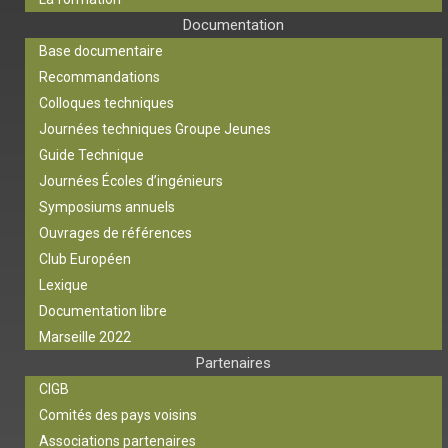
Documentation
Base documentaire
Recommandations
Colloques techniques
Journées techniques Groupe Jeunes
Guide Technique
Journées Écoles d’ingénieurs
Symposiums annuels
Ouvrages de références
Club Européen
Lexique
Documentation libre
Marseille 2022
Partenaires
CIGB
Comités des pays voisins
Associations partenaires