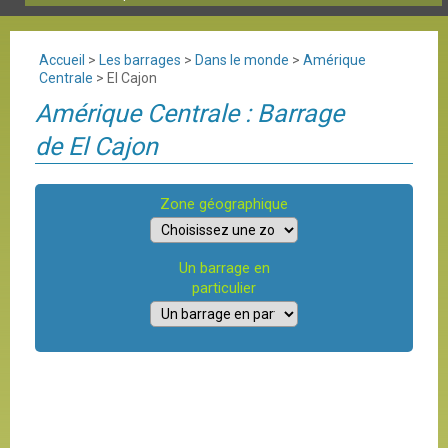
Accueil
>
Les barrages
>
Dans le monde
>
Amérique
Centrale
>
El Cajon
Amérique Centrale : Barrage
de El Cajon
Zone géographique
Un barrage en
particulier