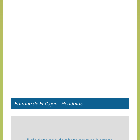
Barrage de El Cajon : Honduras