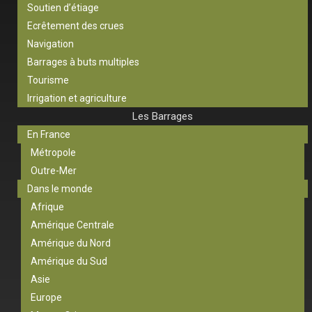
Soutien d’étiage
Ecrêtement des crues
Navigation
Barrages à buts multiples
Tourisme
Irrigation et agriculture
Les Barrages
En France
Métropole
Outre-Mer
Dans le monde
Afrique
Amérique Centrale
Amérique du Nord
Amérique du Sud
Asie
Europe