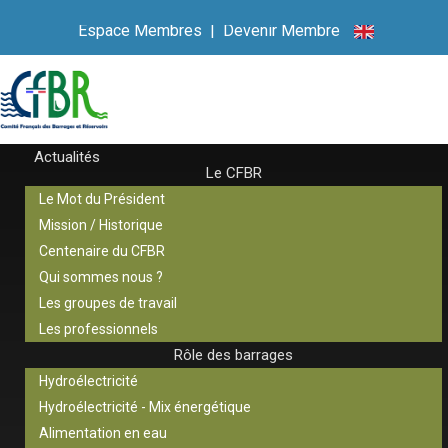
Espace Membres
|
Devenir Membre
Actualités
Le CFBR
Le Mot du Président
Mission / Historique
Centenaire du CFBR
Qui sommes nous ?
Les groupes de travail
Les professionnels
Rôle des barrages
Hydroélectricité
Hydroélectricité - Mix énergétique
Alimentation en eau