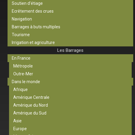
Soutien d’étiage
Ecrêtement des crues
Navigation
Barrages à buts multiples
Tourisme
Irrigation et agriculture
Les Barrages
En France
Métropole
Outre-Mer
Dans le monde
Afrique
Amérique Centrale
Amérique du Nord
Amérique du Sud
Asie
Europe