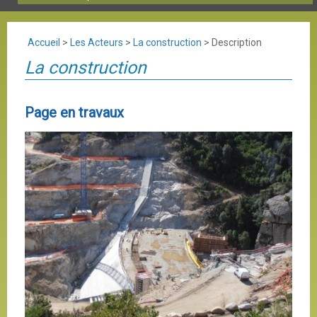
Accueil
>
Les Acteurs
>
La construction
>
Description
La construction
Page en travaux