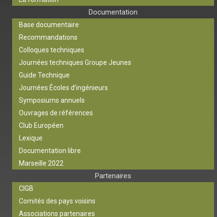
Documentation
Base documentaire
Recommandations
Colloques techniques
Journées techniques Groupe Jeunes
Guide Technique
Journées Écoles d’ingénieurs
Symposiums annuels
Ouvrages de références
Club Européen
Lexique
Documentation libre
Marseille 2022
Partenaires
CIGB
Comités des pays voisins
Associations partenaires