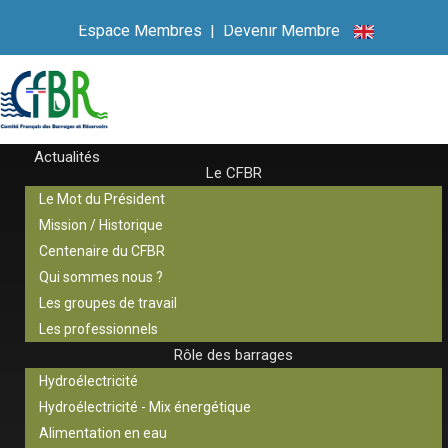
Espace Membres
|
Devenir Membre
Actualités
Le CFBR
Le Mot du Président
Mission / Historique
Centenaire du CFBR
Qui sommes nous ?
Les groupes de travail
Les professionnels
Rôle des barrages
Hydroélectricité
Hydroélectricité - Mix énergétique
Alimentation en eau