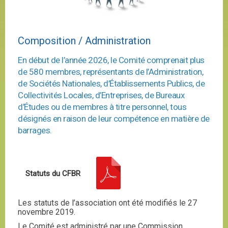
Composition / Administration
En début de l’année 2026, le Comité comprenait plus
de 580 membres, représentants de l’Administration,
de Sociétés Nationales, d’Établissements Publics, de
Collectivités Locales, d’Entreprises, de Bureaux
d’Études ou de membres à titre personnel, tous
désignés en raison de leur compétence en matière de
barrages.
Statuts du CFBR
Les statuts de l’association ont été modifiés le 27
novembre 2019.
Le Comité est administré par une Commission