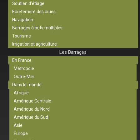
Soutien d’étiage
Ecrêtement des crues
Navigation
Barrages à buts multiples
Tourisme
Irrigation et agriculture
Les Barrages
En France
Métropole
Outre-Mer
Dans le monde
Afrique
Amérique Centrale
Amérique du Nord
Amérique du Sud
Asie
Europe