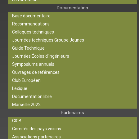
Documentation
Base documentaire
Recommandations
Colloques techniques
Journées techniques Groupe Jeunes
Guide Technique
Journées Écoles d’ingénieurs
Symposiums annuels
Ouvrages de références
Club Européen
Lexique
Documentation libre
Marseille 2022
Partenaires
CIGB
Comités des pays voisins
Associations partenaires