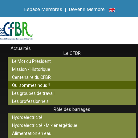
Espace Membres
|
Devenir Membre
Actualités
Le CFBR
Le Mot du Président
Mission / Historique
Centenaire du CFBR
Qui sommes nous ?
Les groupes de travail
Les professionnels
Rôle des barrages
Hydroélectricité
Hydroélectricité - Mix énergétique
Alimentation en eau