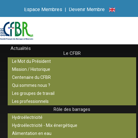
Espace Membres
|
Devenir Membre
Actualités
Le CFBR
Le Mot du Président
Mission / Historique
Centenaire du CFBR
Qui sommes nous ?
Les groupes de travail
Les professionnels
Rôle des barrages
Hydroélectricité
Hydroélectricité - Mix énergétique
Alimentation en eau