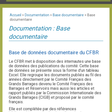
Accueil
>
Documentation
>
Base documentaire
>
Base
documentaire
Documentation : Base
documentaire
Base de données documentaire du CFBR
Le CFBR met à disposition des internautes une base
de données des publications du comité. Cette base
de données se présente sous la forme d’un tableau
Excel. Elle regroupe les documents publiés au fil des
années directement par le Comité Français des
Grands Barrages devenu le Comité Français des
Barrages et Réservoirs mais aussi les articles et
rapport publiés par la Commission Internationale des
Grands Barrages (CIGB) et proposé par le comité
français.
Elle est complétée par des références