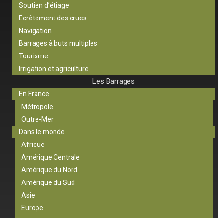
Soutien d’étiage
Ecrêtement des crues
Navigation
Barrages à buts multiples
Tourisme
Irrigation et agriculture
Les Barrages
En France
Métropole
Outre-Mer
Dans le monde
Afrique
Amérique Centrale
Amérique du Nord
Amérique du Sud
Asie
Europe